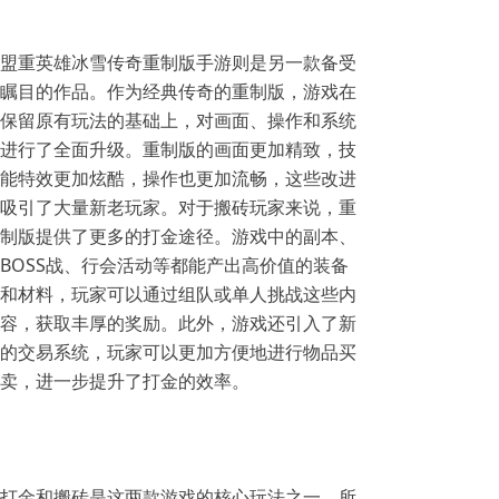
盟重英雄冰雪传奇重制版手游则是另一款备受
瞩目的作品。作为经典传奇的重制版，游戏在
保留原有玩法的基础上，对画面、操作和系统
进行了全面升级。重制版的画面更加精致，技
能特效更加炫酷，操作也更加流畅，这些改进
吸引了大量新老玩家。对于搬砖玩家来说，重
制版提供了更多的打金途径。游戏中的副本、
BOSS战、行会活动等都能产出高价值的装备
和材料，玩家可以通过组队或单人挑战这些内
容，获取丰厚的奖励。此外，游戏还引入了新
的交易系统，玩家可以更加方便地进行物品买
卖，进一步提升了打金的效率。
打金和搬砖是这两款游戏的核心玩法之一。所