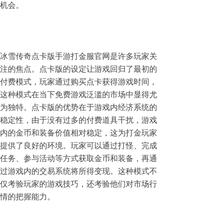
机会。
冰雪传奇点卡版手游打金服官网是许多玩家关
注的焦点。点卡版的设定让游戏回归了最初的
付费模式，玩家通过购买点卡获得游戏时间，
这种模式在当下免费游戏泛滥的市场中显得尤
为独特。点卡版的优势在于游戏内经济系统的
稳定性，由于没有过多的付费道具干扰，游戏
内的金币和装备价值相对稳定，这为打金玩家
提供了良好的环境。玩家可以通过打怪、完成
任务、参与活动等方式获取金币和装备，再通
过游戏内的交易系统将所得变现。这种模式不
仅考验玩家的游戏技巧，还考验他们对市场行
情的把握能力。