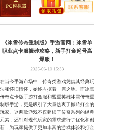
《冰雪传奇重制版》手游官网：冰雪单
职业点卡服搬砖攻略，新手打金起号高
爆服！
2025-06-10
15:33
在当今手游市场中，传奇类游戏凭借其经典玩
法和怀旧情怀，始终占据着一席之地。而冰雪
传奇点卡版手游打金服和盟重英雄冰雪传奇重
制版手游，更是吸引了大量热衷于搬砖打金的
玩家。这两款游戏不仅延续了传奇系列的经典
元素，还针对现代玩家的需求进行了优化和创
新，为玩家提供了更加丰富的游戏体验和打金