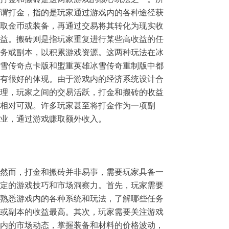
谓打金，指的是玩家通过游戏内的各种途径获
取金币或装备，再通过交易将其转化为现实收
益。搬砖则是指玩家重复进行某些高收益的任
务或副本，以积累游戏资源。这两种玩法在冰
雪传奇点卡版和盟重英雄冰雪传奇重制版中都
有很好的体现。由于游戏内的经济系统设计合
理，玩家之间的交易活跃，打金和搬砖的收益
相对可观。许多玩家甚至将打金作为一项副
业，通过游戏赚取额外收入。
然而，打金和搬砖并非易事，需要玩家具备一
定的游戏技巧和市场洞察力。首先，玩家需要
熟悉游戏内的各种系统和玩法，了解哪些任务
或副本的收益最高。其次，玩家需要关注游戏
内的市场动态，掌握装备和材料的价格波动，